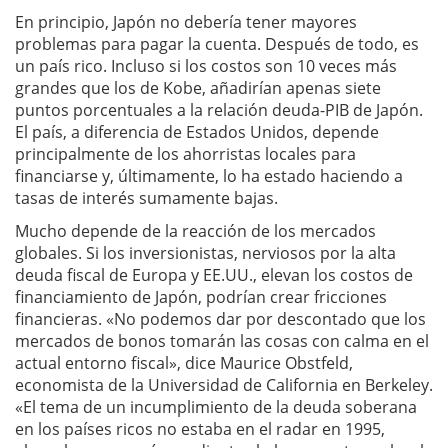
En principio, Japón no debería tener mayores
problemas para pagar la cuenta. Después de todo, es
un país rico. Incluso si los costos son 10 veces más
grandes que los de Kobe, añadirían apenas siete
puntos porcentuales a la relación deuda-PIB de Japón.
El país, a diferencia de Estados Unidos, depende
principalmente de los ahorristas locales para
financiarse y, últimamente, lo ha estado haciendo a
tasas de interés sumamente bajas.
Mucho depende de la reacción de los mercados
globales. Si los inversionistas, nerviosos por la alta
deuda fiscal de Europa y EE.UU., elevan los costos de
financiamiento de Japón, podrían crear fricciones
financieras. «No podemos dar por descontado que los
mercados de bonos tomarán las cosas con calma en el
actual entorno fiscal», dice Maurice Obstfeld,
economista de la Universidad de California en Berkeley.
«El tema de un incumplimiento de la deuda soberana
en los países ricos no estaba en el radar en 1995,