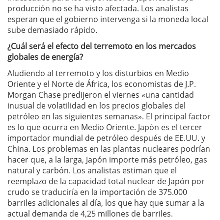
producción no se ha visto afectada. Los analistas
esperan que el gobierno intervenga si la moneda local
sube demasiado rápido.
¿Cuál será el efecto del terremoto en los mercados
globales de energía?
Aludiendo al terremoto y los disturbios en Medio
Oriente y el Norte de África, los economistas de J.P.
Morgan Chase predijeron el viernes «una cantidad
inusual de volatilidad en los precios globales del
petróleo en las siguientes semanas». El principal factor
es lo que ocurra en Medio Oriente. Japón es el tercer
importador mundial de petróleo después de EE.UU. y
China. Los problemas en las plantas nucleares podrían
hacer que, a la larga, Japón importe más petróleo, gas
natural y carbón. Los analistas estiman que el
reemplazo de la capacidad total nuclear de Japón por
crudo se traduciría en la importación de 375.000
barriles adicionales al día, los que hay que sumar a la
actual demanda de 4,25 millones de barriles.