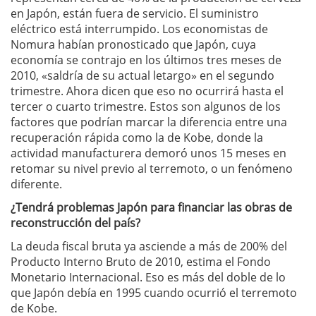
en Japón, están fuera de servicio. El suministro
eléctrico está interrumpido. Los economistas de
Nomura habían pronosticado que Japón, cuya
economía se contrajo en los últimos tres meses de
2010, «saldría de su actual letargo» en el segundo
trimestre. Ahora dicen que eso no ocurrirá hasta el
tercer o cuarto trimestre. Estos son algunos de los
factores que podrían marcar la diferencia entre una
recuperación rápida como la de Kobe, donde la
actividad manufacturera demoró unos 15 meses en
retomar su nivel previo al terremoto, o un fenómeno
diferente.
¿Tendrá problemas Japón para financiar las obras de
reconstrucción del país?
La deuda fiscal bruta ya asciende a más de 200% del
Producto Interno Bruto de 2010, estima el Fondo
Monetario Internacional. Eso es más del doble de lo
que Japón debía en 1995 cuando ocurrió el terremoto
de Kobe.