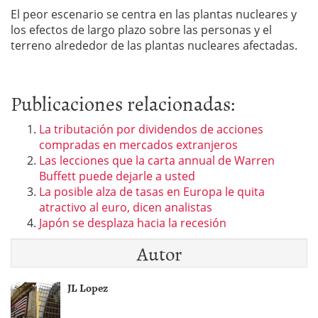
El peor escenario se centra en las plantas nucleares y
los efectos de largo plazo sobre las personas y el
terreno alrededor de las plantas nucleares afectadas.
Publicaciones relacionadas:
La tributación por dividendos de acciones
compradas en mercados extranjeros
Las lecciones que la carta annual de Warren
Buffett puede dejarle a usted
La posible alza de tasas en Europa le quita
atractivo al euro, dicen analistas
Japón se desplaza hacia la recesión
Autor
JL Lopez