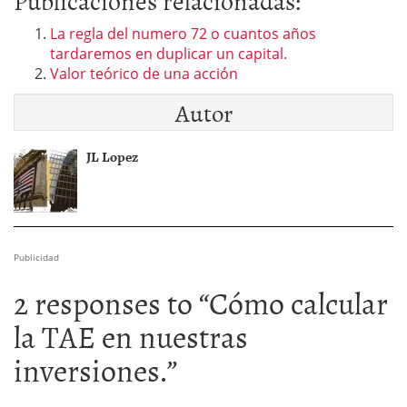
Publicaciones relacionadas:
La regla del numero 72 o cuantos años
tardaremos en duplicar un capital.
Valor teórico de una acción
Autor
JL Lopez
Publicidad
2 responses to “
Cómo calcular
la TAE en nuestras
inversiones.
”