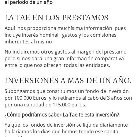
el periodo de un año
LA TAE EN LOS PRESTAMOS
Aquí nos proporciona muchísima información pues
incluye interés nominal, gastos y los comisiones
inherentes al mismo
No incluiremos otros gastos al margen del préstamo
pero si nos dará una gran información comparativa
entre lo que nos ofrecen todas las entidades.
INVERSIONES A MAS DE UN AÑO.
Supongamos que constituimos un fondo de inversión
por 100.000 Euros y lo retiramos al cabo de 3 años con
por una cantidad de 115.000 euros.
¿
Cómo podríamos saber La Tae te esta inversión?
Ya que los fondos de inversión se liquida diariamente
hallaríamos los días que hemos tenido ese capital