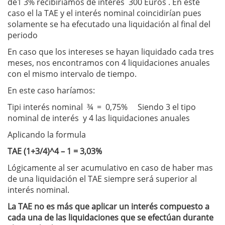
de1 3% recibiríamos de interés 300 Euros . En este
caso el la TAE y el interés nominal coincidirían pues
solamente se ha efecutado una liquidación al final del
periodo
En caso que los intereses se hayan liquidado cada tres
meses, nos encontramos con 4 liquidaciones anuales
con el mismo intervalo de tiempo.
En este caso haríamos:
Tipi interés nominal ¾ = 0,75% Siendo 3 el tipo
nominal de interés y 4 las liquidaciones anuales
Aplicando la formula
TAE (1+3/4)^4 – 1 = 3,03%
Lógicamente al ser acumulativo en caso de haber mas
de una liquidación el TAE siempre será superior al
interés nominal.
La TAE no es más que aplicar un interés compuesto a
cada una de las liquidaciones que se efectúan durante