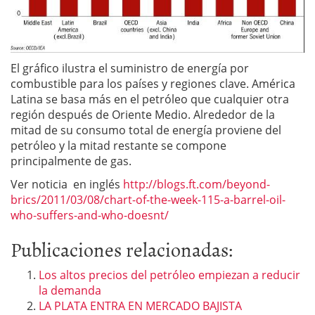
El gráfico ilustra el suministro de energía por
combustible para los países y regiones clave. América
Latina se basa más en el petróleo que cualquier otra
región después de Oriente Medio. Alrededor de la
mitad de su consumo total de energía proviene del
petróleo y la mitad restante se compone
principalmente de gas.
Ver noticia en inglés
http://blogs.ft.com/beyond-
brics/2011/03/08/chart-of-the-week-115-a-barrel-oil-
who-suffers-and-who-doesnt/
Publicaciones relacionadas:
Los altos precios del petróleo empiezan a reducir
la demanda
LA PLATA ENTRA EN MERCADO BAJISTA