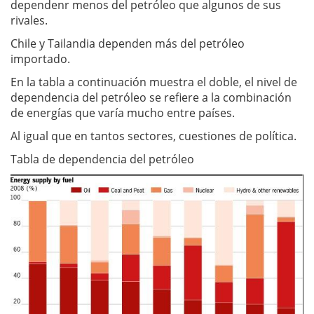
dependenr menos del petróleo que algunos de sus
rivales.
Chile y Tailandia dependen más del petróleo
importado.
En la tabla a continuación muestra el doble, el nivel de
dependencia del petróleo se refiere a la combinación
de energías que varía mucho entre países.
Al igual que en tantos sectores, cuestiones de política.
Tabla de dependencia del petróleo