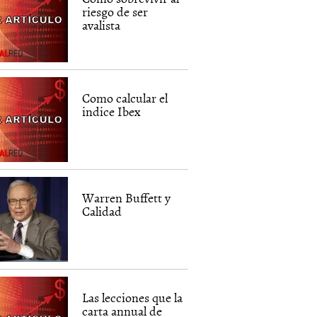
riesgo de ser
avalista
Como calcular el
indice Ibex
Warren Buffett y
Calidad
Las lecciones que la
carta annual de