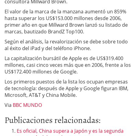
consultora Millward Brown.
El valor de la marca de la manzana aumentó un 859%
hasta superar los US$153.000 millones desde 2006,
primer año en que Millward Brown lanzó su listado de
marcas, bautizado BrandZ Top100.
Según el análisis, la revalorización se debe sobre todo
al éxito del iPad y del teléfono iPhone.
La capitalización bursátil de Apple es de US$319.400
millones, casi cinco veces más que en 2006, frente a los
US$172.400 millones de Google.
Los primeros puestos de la lista los ocupan empresas
de tecnología: después de Apple y Google figuran IBM,
Microsoft, AT&T y China Mobile.
Via
BBC MUNDO
Publicaciones relacionadas:
Es oficial, China supera a Japón y es la segunda