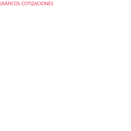
GRÁFICOS COTIZACIONES