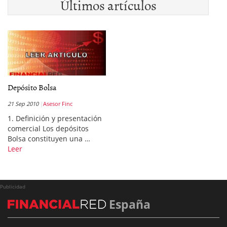
Últimos artículos
Depósito Bolsa
21 Sep 2010
Asesor Finc
1. Definición y presentación
comercial Los depósitos
Bolsa constituyen una …
Leer
Publicidad
España