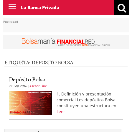
Toggle
La Banca Privada
navigation
Publicidad
ETIQUETA:
DEPOSITO BOLSA
Depósito Bolsa
21 Sep 2010
Asesor Finc
1. Definición y presentación
comercial Los depósitos Bolsa
constituyen una estructura en …
Leer