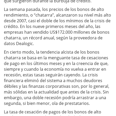
que surgieron durante la burbuja de crédito.
La semana pasada, los precios de los bonos de alto
rendimiento, o “chatarra”, alcanzaron su nivel más alto
desde 2007, casi el doble de los mínimos de la crisis de
crédito. En los nueve primeros meses del año, las
empresas han vendido US$172.000 millones de bonos
chatarra, un récord anual, según la proveedora de
datos Dealogic.
En cierto modo, la tendencia alcista de los bonos
chatarra se basa en la menguante tasa de cesaciones
de pago en los últimos meses y en la creencia de que,
siempre y cuando la economía no vuelva a entrar en
recesión, estas tasas seguirán cayendo. La crisis
financiera eliminó del sistema a muchos deudores
débiles y las finanzas corporativas son, por lo general,
más sólidas en la actualidad que antes de la crisis. Sin
embargo, una doble recesión podría arrastrar a una
segunda, si bien menor, ola de prestatarios.
La tasa de cesación de pagos de los bonos de alto