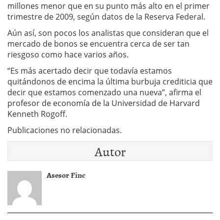
millones menor que en su punto más alto en el primer
trimestre de 2009, según datos de la Reserva Federal.
Aún así, son pocos los analistas que consideran que el
mercado de bonos se encuentra cerca de ser tan
riesgoso como hace varios años.
“Es más acertado decir que todavía estamos
quitándonos de encima la última burbuja crediticia que
decir que estamos comenzado una nueva”, afirma el
profesor de economía de la Universidad de Harvard
Kenneth Rogoff.
Publicaciones no relacionadas.
Autor
Asesor Finc