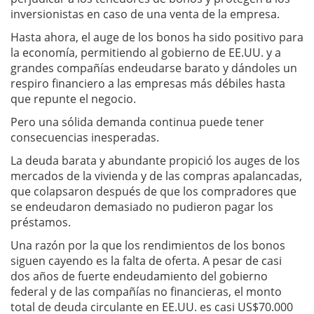
inversionistas en caso de una venta de la empresa.
Hasta ahora, el auge de los bonos ha sido positivo para
la economía, permitiendo al gobierno de EE.UU. y a
grandes compañías endeudarse barato y dándoles un
respiro financiero a las empresas más débiles hasta
que repunte el negocio.
Pero una sólida demanda continua puede tener
consecuencias inesperadas.
La deuda barata y abundante propició los auges de los
mercados de la vivienda y de las compras apalancadas,
que colapsaron después de que los compradores que
se endeudaron demasiado no pudieron pagar los
préstamos.
Una razón por la que los rendimientos de los bonos
siguen cayendo es la falta de oferta. A pesar de casi
dos años de fuerte endeudamiento del gobierno
federal y de las compañías no financieras, el monto
total de deuda circulante en EE.UU. es casi US$70.000