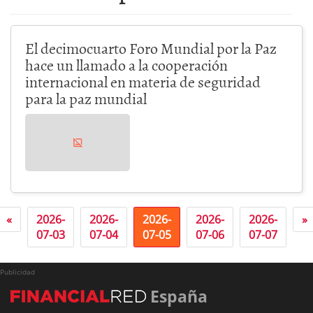
El decimocuarto Foro Mundial por la Paz
hace un llamado a la cooperación
internacional en materia de seguridad
para la paz mundial
«
2026-
2026-
2026-
2026-
2026-
»
07-03
07-04
07-05
07-06
07-07
Publicidad
España