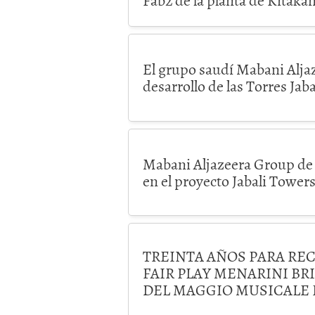
El grupo saudí Mabani Aljaz
desarrollo de las Torres Jaba
Mabani Aljazeera Group de 
en el proyecto Jabali Towers
TREINTA AÑOS PARA RE
FAIR PLAY MENARINI BRI
DEL MAGGIO MUSICALE