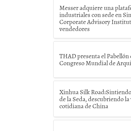
Messer adquiere una plataf
industriales con sede en Si
Corporate Advisory Institut
vendedores
THAD presenta el Pabellón 
Congreso Mundial de Arquit
Xinhua Silk Road:Sintiendo 
de la Seda, descubriendo la
cotidiana de China