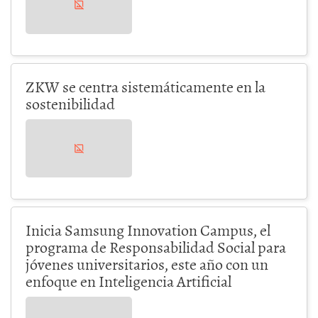
ZKW se centra sistemáticamente en la
sostenibilidad
Inicia Samsung Innovation Campus, el
programa de Responsabilidad Social para
jóvenes universitarios, este año con un
enfoque en Inteligencia Artificial