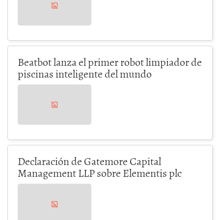
Beatbot lanza el primer robot limpiador de
piscinas inteligente del mundo
Declaración de Gatemore Capital
Management LLP sobre Elementis plc