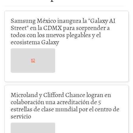
Samsung México inaugura la "Galaxy AI
Street" en la CDMX para sorprender a
todos con los nuevos plegables y el
ecosistema Galaxy
Microland y Clifford Chance logran en
colaboración una acreditación de 5
estrellas de clase mundial por el centro de
servicio