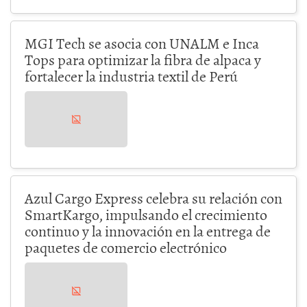
MGI Tech se asocia con UNALM e Inca
Tops para optimizar la fibra de alpaca y
fortalecer la industria textil de Perú
Azul Cargo Express celebra su relación con
SmartKargo, impulsando el crecimiento
continuo y la innovación en la entrega de
paquetes de comercio electrónico