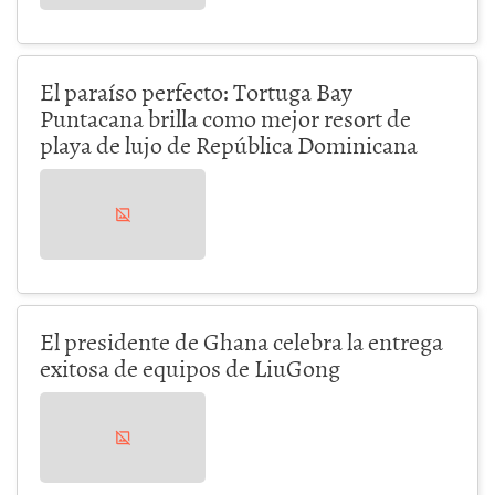
El paraíso perfecto: Tortuga Bay
Puntacana brilla como mejor resort de
playa de lujo de República Dominicana
El presidente de Ghana celebra la entrega
exitosa de equipos de LiuGong