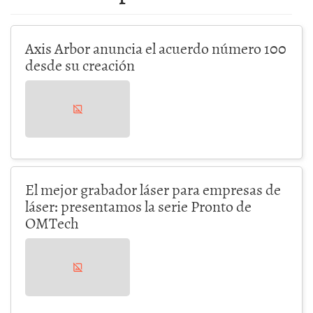
Axis Arbor anuncia el acuerdo número 100
desde su creación
El mejor grabador láser para empresas de
láser: presentamos la serie Pronto de
OMTech