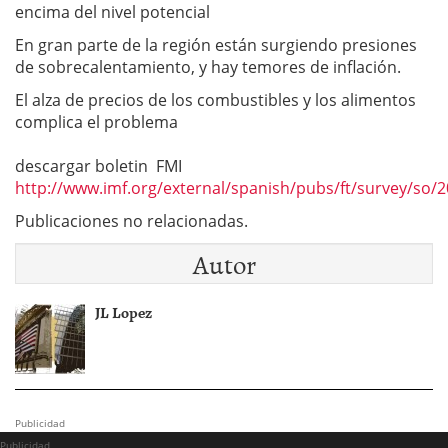
encima del nivel potencial
En gran parte de la región están surgiendo presiones
de sobrecalentamiento, y hay temores de inflación.
El alza de precios de los combustibles y los alimentos
complica el problema
descargar boletin FMI
http://www.imf.org/external/spanish/pubs/ft/survey/so
Publicaciones no relacionadas.
Autor
JL Lopez
Publicidad
Publicidad