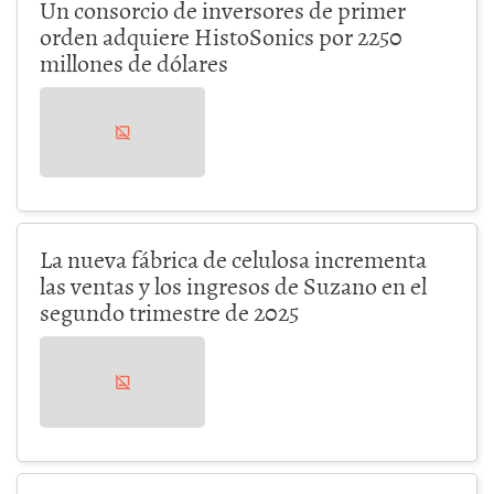
Un consorcio de inversores de primer
orden adquiere HistoSonics por 2250
millones de dólares
La nueva fábrica de celulosa incrementa
las ventas y los ingresos de Suzano en el
segundo trimestre de 2025