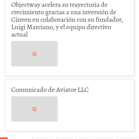
Objectway acelera su trayectoria de
crecimiento gracias a una inversión de
Cinven en colaboración con su fundador,
Luigi Marciano, y el equipo directivo
actual
Comunicado de Aviator LLC