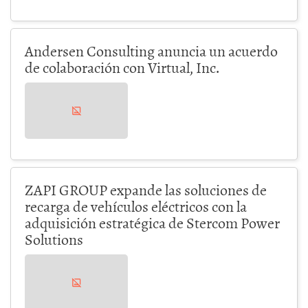
Andersen Consulting anuncia un acuerdo
de colaboración con Virtual, Inc.
ZAPI GROUP expande las soluciones de
recarga de vehículos eléctricos con la
adquisición estratégica de Stercom Power
Solutions