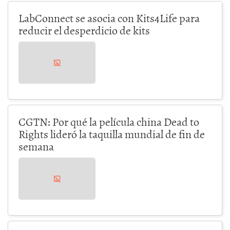
LabConnect se asocia con Kits4Life para
reducir el desperdicio de kits
CGTN: Por qué la película china Dead to
Rights lideró la taquilla mundial de fin de
semana