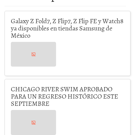
Galaxy Z Fold7, Z Flip7, Z Flip FE y Watch8
ya disponibles en tiendas Samsung de
México
CHICAGO RIVER SWIM APROBADO
PARA UN REGRESO HISTÓRICO ESTE
SEPTIEMBRE