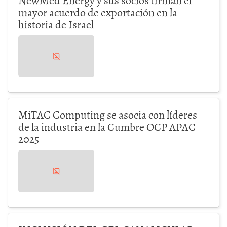
mayor acuerdo de exportación en la
historia de Israel
MiTAC Computing se asocia con líderes
de la industria en la Cumbre OCP APAC
2025