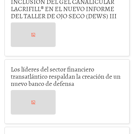
INCLUSIÓN DEL GEL CANALICULAR
LACRIFILL® EN EL NUEVO INFORME
DEL TALLER DE OJO SECO (DEWS) III
Los líderes del sector financiero
transatlántico respaldan la creación de un
nuevo banco de defensa