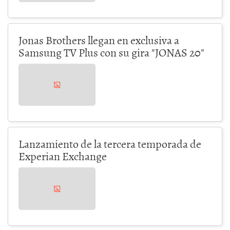
Jonas Brothers llegan en exclusiva a
Samsung TV Plus con su gira "JONAS 20"
Lanzamiento de la tercera temporada de
Experian Exchange