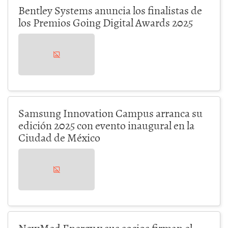
Bentley Systems anuncia los finalistas de
los Premios Going Digital Awards 2025
Samsung Innovation Campus arranca su
edición 2025 con evento inaugural en la
Ciudad de México
NewMed Energy y sus socios firman el