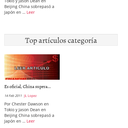
Tokio y Jason Dean en
Beijing China sobrepasó a
Japón en …
Leer
Top artículos categoría
Es oficial, China supera...
14 Feb 2011
JL Lopez
Por Chester Dawson en
Tokio y Jason Dean en
Beijing China sobrepasó a
Japón en …
Leer